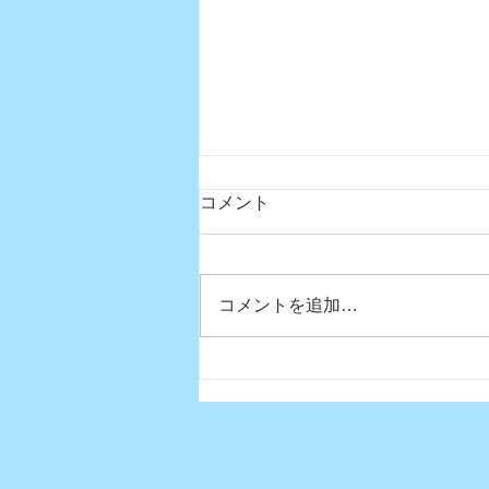
コメント
コメントを追加…
真夏日になりましたね〜