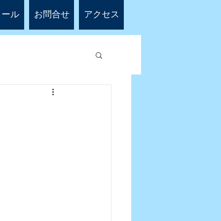
ィール
お問合せ
アクセス