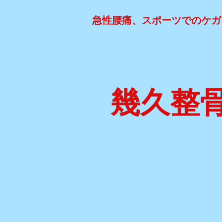
急性腰痛、スポーツでのケガ
幾久整