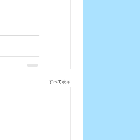
すべて表示