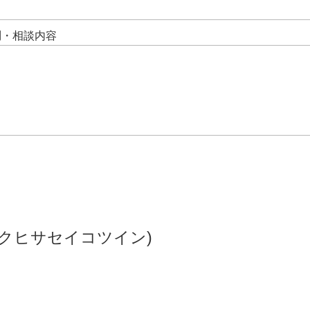
問・相談内容
クヒサセイコツイン)