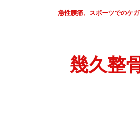
急性腰痛、スポーツでのケガ
幾久整