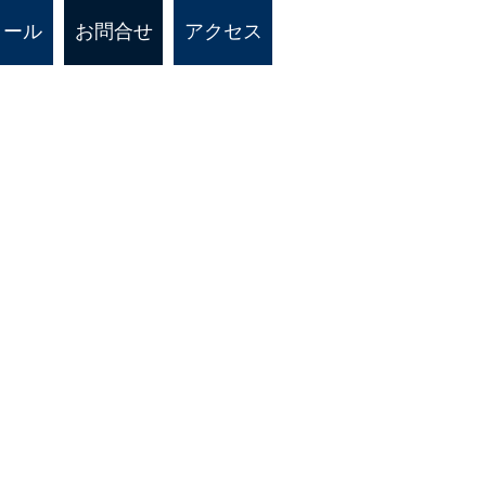
ィール
お問合せ
アクセス