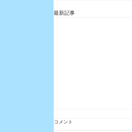
最新記事
コメント