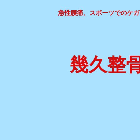
急性腰痛、スポーツでのケガ
幾久整