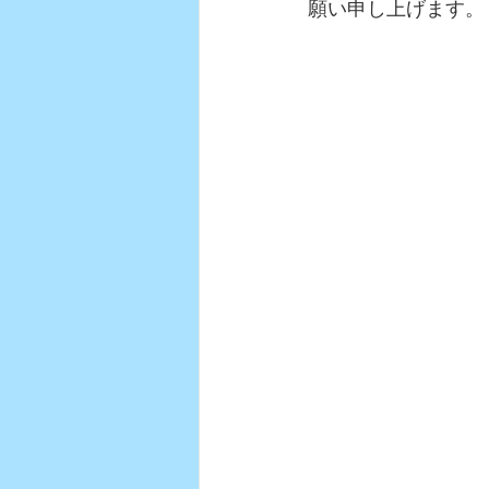
願い申し上げます。