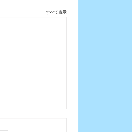
すべて表示