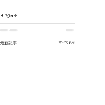
すべて表示
最新記事