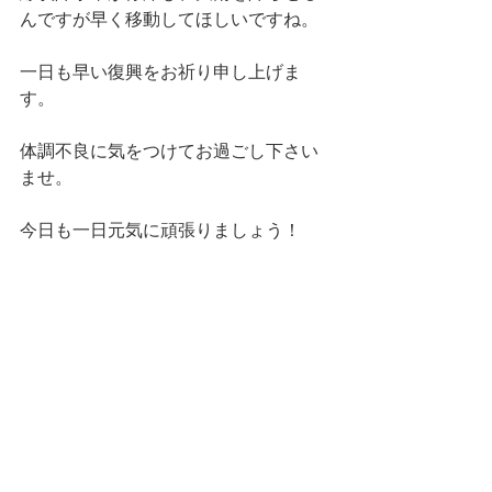
んですが早く移動してほしいですね。
一日も早い復興をお祈り申し上げま
す。
体調不良に気をつけてお過ごし下さい
ませ。
今日も一日元気に頑張りましょう！