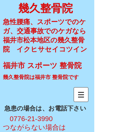
幾久整骨院
急性腰痛、スポーツでのケ
ガ、交通事故でのケガなら
福井市松本地区の幾久整骨
院 イクヒサセイコツイン
福井市 スポーツ 整骨院
幾久整骨院は福井市 整骨院です
​急患の場合は、お電話下さい
​ 0776-21-3990
​つながらない場合は