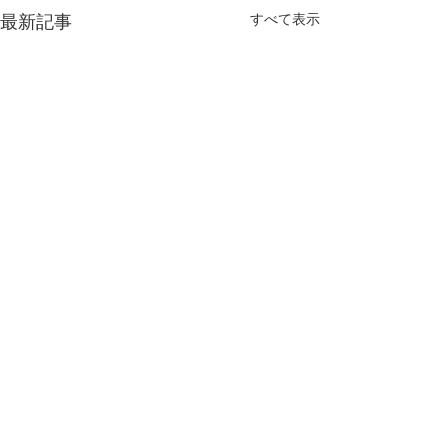
すべて表示
最新記事
コメント