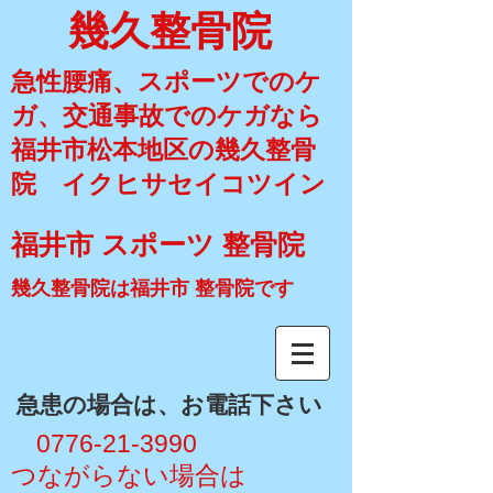
幾久整骨院
急性腰痛、スポーツでのケ
ガ、交通事故でのケガなら
福井市松本地区の幾久整骨
院 イクヒサセイコツイン
福井市 スポーツ 整骨院
幾久整骨院は福井市 整骨院です
​急患の場合は、お電話下さい
​ 0776-21-3990
​つながらない場合は