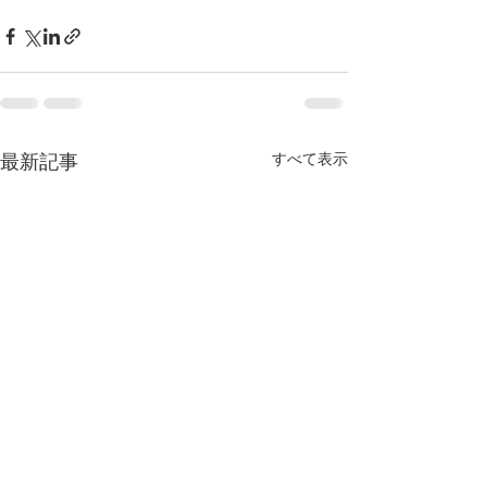
すべて表示
最新記事