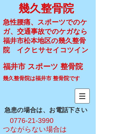
幾久整骨院
急性腰痛、スポーツでのケ
ガ、交通事故でのケガなら
福井市松本地区の幾久整骨
院 イクヒサセイコツイン
福井市 スポーツ 整骨院
幾久整骨院は福井市 整骨院です
​急患の場合は、お電話下さい
​ 0776-21-3990
​つながらない場合は