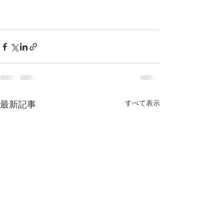
すべて表示
最新記事