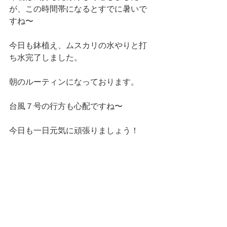
が、この時間帯になるとすでに暑いで
すね〜
今日も鉢植え、ムスカリの水やりと打
ち水完了しました。
朝のルーティンになっております。
台風７号の行方も心配ですね〜
今日も一日元気に頑張りましょう！