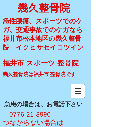
幾久整骨院
急性腰痛、スポーツでのケ
ガ、交通事故でのケガなら
福井市松本地区の幾久整骨
院 イクヒサセイコツイン
福井市 スポーツ 整骨院
幾久整骨院は福井市 整骨院です
​急患の場合は、お電話下さい
​ 0776-21-3990
​つながらない場合は