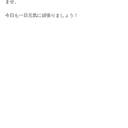
ませ。
今日も一日元気に頑張りましょう！