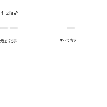
すべて表示
最新記事