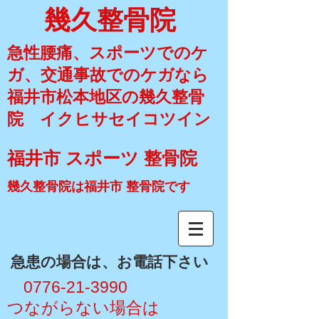
幾久整骨院
急性腰痛、スポーツでのケ
ガ、交通事故でのケガなら
福井市松本地区の幾久整骨
院 イクヒサセイコツイン
福井市 スポーツ 整骨院
幾久整骨院は福井市 整骨院です
​急患の場合は、お電話下さい
​ 0776-21-3990
​つながらない場合は