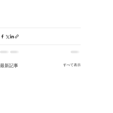
すべて表示
最新記事