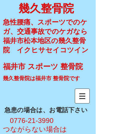
幾久整骨院
急性腰痛、スポーツでのケ
ガ、交通事故でのケガなら
福井市松本地区の幾久整骨
院 イクヒサセイコツイン
福井市 スポーツ 整骨院
幾久整骨院は福井市 整骨院です
​急患の場合は、お電話下さい
​ 0776-21-3990
​つながらない場合は