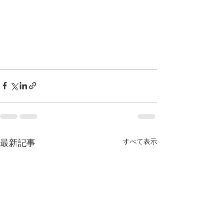
すべて表示
最新記事