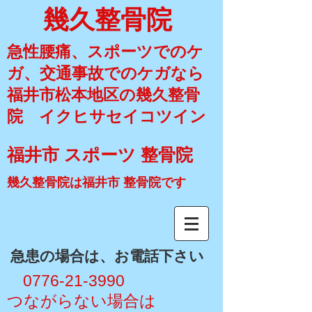
幾久整骨院
急性腰痛、スポーツでのケ
ガ、交通事故でのケガなら
福井市松本地区の幾久整骨
院 イクヒサセイコツイン
福井市 スポーツ 整骨院
幾久整骨院は福井市 整骨院です
​急患の場合は、お電話下さい
​ 0776-21-3990
​つながらない場合は