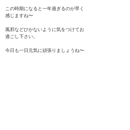
この時期になると一年過ぎるのが早く
感じますね〜
風邪などひかないように気をつけてお
過ごし下さい。
今日も一日元気に頑張りましょうね〜