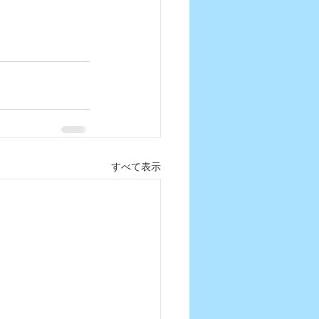
すべて表示