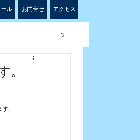
ィール
お問合せ
アクセス
す。
ます。