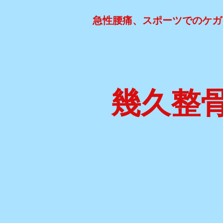
急性腰痛、スポーツでのケガ
幾久整