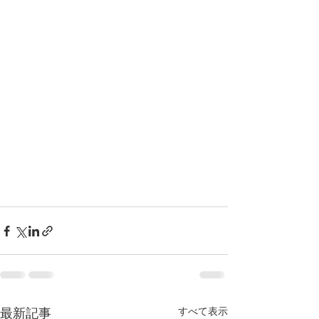
すべて表示
最新記事