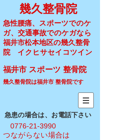
幾久整骨院
急性腰痛、スポーツでのケ
ガ、交通事故でのケガなら
福井市松本地区の幾久整骨
院 イクヒサセイコツイン
福井市 スポーツ 整骨院
幾久整骨院は福井市 整骨院です
​急患の場合は、お電話下さい
​ 0776-21-3990
​つながらない場合は