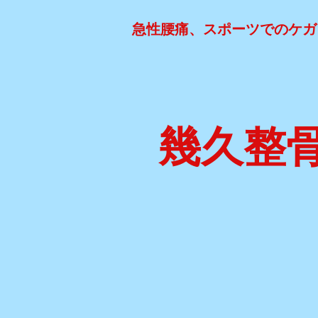
急性腰痛、スポーツでのケガ
幾久整