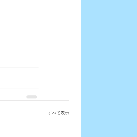
すべて表示