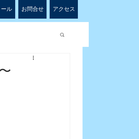
ィール
お問合せ
アクセス
〜