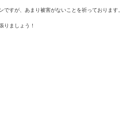
ンですが、あまり被害がないことを祈っております。
張りましょう！