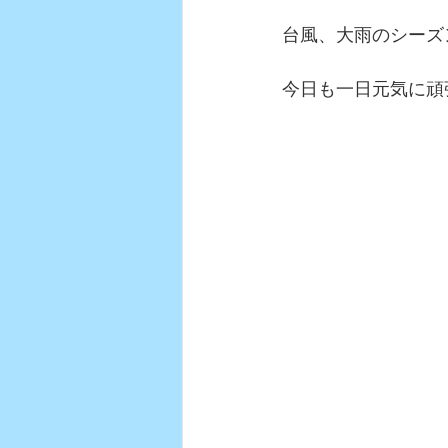
台風、大雨のシーズ
今日も一日元気に頑