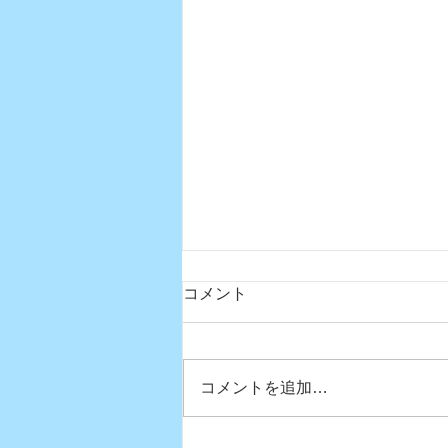
コメント
コメントを追加…
真夏日になりましたね〜