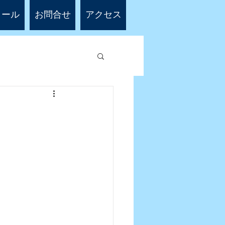
ィール
お問合せ
アクセス