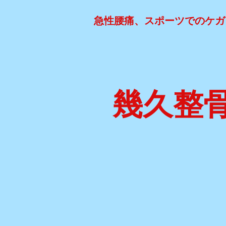
急性腰痛、スポーツでのケガ
幾久整