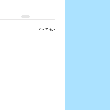
すべて表示