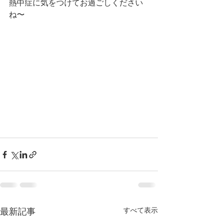
熱中症に気をつけてお過ごしください
ね〜
すべて表示
最新記事