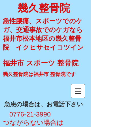
幾久整骨院
急性腰痛、スポーツでのケ
ガ、交通事故でのケガなら
福井市松本地区の幾久整骨
院 イクヒサセイコツイン
福井市 スポーツ 整骨院
幾久整骨院は福井市 整骨院です
​急患の場合は、お電話下さい
​ 0776-21-3990
​つながらない場合は