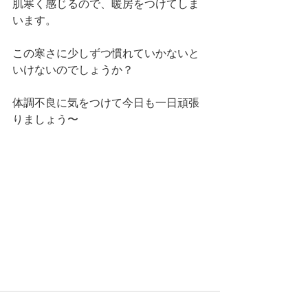
肌寒く感じるので、暖房をつけてしま
います。
この寒さに少しずつ慣れていかないと
いけないのでしょうか？
体調不良に気をつけて今日も一日頑張
りましょう〜