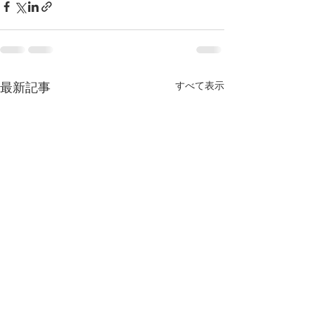
すべて表示
最新記事