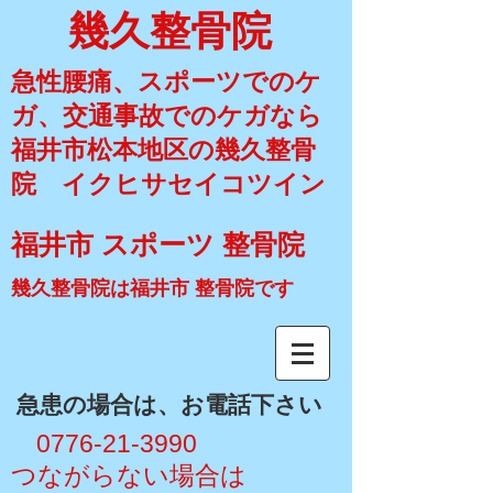
幾久整骨院
急性腰痛、スポーツでのケ
ガ、交通事故でのケガなら
福井市松本地区の幾久整骨
院 イクヒサセイコツイン
福井市 スポーツ 整骨院
幾久整骨院は福井市 整骨院です
​急患の場合は、お電話下さい
​ 0776-21-3990
​つながらない場合は