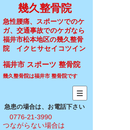
幾久整骨院
急性腰痛、スポーツでのケ
ガ、交通事故でのケガなら
福井市松本地区の幾久整骨
院 イクヒサセイコツイン
福井市 スポーツ 整骨院
幾久整骨院は福井市 整骨院です
​急患の場合は、お電話下さい
​ 0776-21-3990
​つながらない場合は