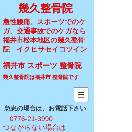
幾久整骨院
急性腰痛、スポーツでのケ
ガ、交通事故でのケガなら
福井市松本地区の幾久整骨
院 イクヒサセイコツイン
福井市 スポーツ 整骨院
幾久整骨院は福井市 整骨院です
​急患の場合は、お電話下さい
​ 0776-21-3990
​つながらない場合は