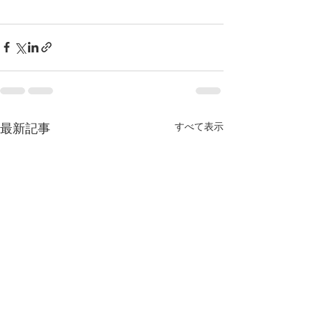
すべて表示
最新記事