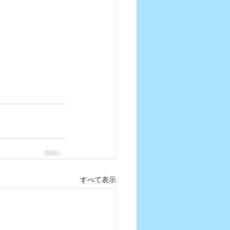
すべて表示