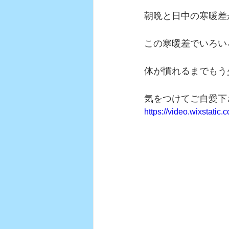
朝晩と日中の寒暖差
この寒暖差でいろい
体が慣れるまでもう
気をつけてご自愛下
https://video.wixstat