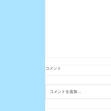
コメント
コメントを追加…
真夏日になりましたね〜