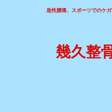
急性腰痛、スポーツでのケガ
幾久整