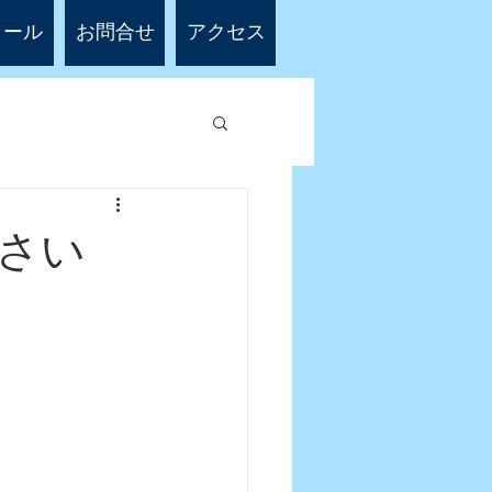
ィール
お問合せ
アクセス
さい