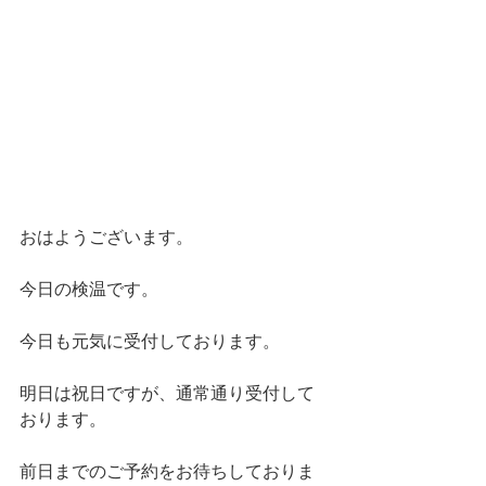
おはようございます。
今日の検温です。
今日も元気に受付しております。
明日は祝日ですが、通常通り受付して
おります。
前日までのご予約をお待ちしておりま