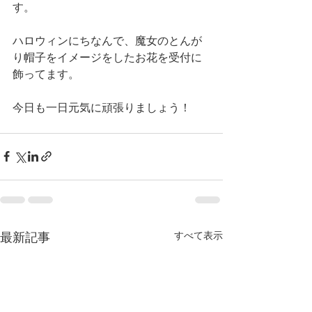
す。
ハロウィンにちなんで、魔女のとんが
り帽子をイメージをしたお花を受付に
飾ってます。
今日も一日元気に頑張りましょう！
すべて表示
最新記事