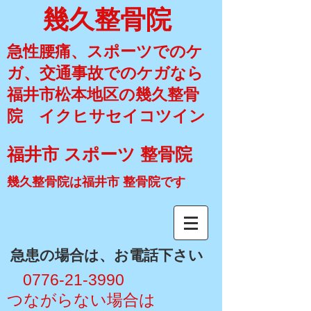
幾久整骨院
急性腰痛、スポーツでのケ
ガ、交通事故でのケガなら
福井市松本地区の幾久整骨
院 イクヒサセイコツイン
福井市 スポーツ 整骨院
幾久整骨院は福井市 整骨院です
​急患の場合は、お電話下さい
​ 0776-21-3990
​つながらない場合は