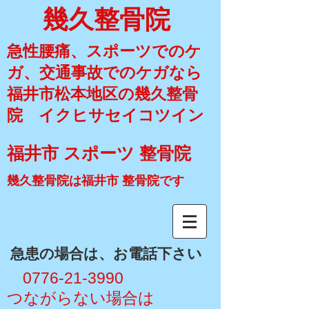
幾久整骨院
急性腰痛、スポーツでのケ
ガ、交通事故でのケガなら
福井市松本地区の幾久整骨
院 イクヒサセイコツイン
福井市 スポーツ 整骨院
幾久整骨院は福井市 整骨院です
​急患の場合は、お電話下さい
​ 0776-21-3990
​つながらない場合は