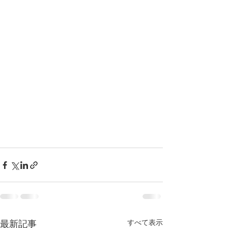
すべて表示
最新記事