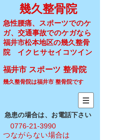
幾久整骨院
急性腰痛、スポーツでのケ
ガ、交通事故でのケガなら
福井市松本地区の幾久整骨
院 イクヒサセイコツイン
福井市 スポーツ 整骨院
幾久整骨院は福井市 整骨院です
​急患の場合は、お電話下さい
​ 0776-21-3990
​つながらない場合は