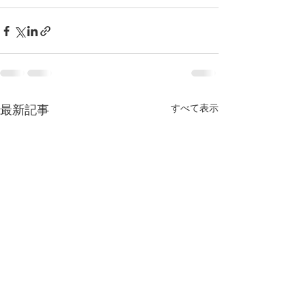
すべて表示
最新記事