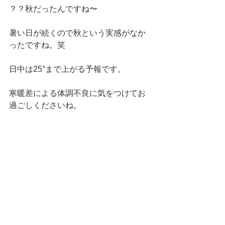
？？秋だったんですね〜
暑い日が続くので秋という実感がなか
ったですね。笑
日中は25°まで上がる予報です。
寒暖差による体調不良に気をつけてお
過ごしくださいね。