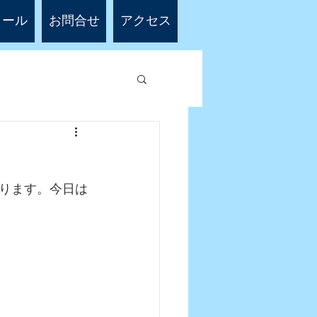
ィール
お問合せ
アクセス
ります。今日は