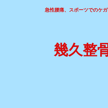
急性腰痛、スポーツでのケガ
幾久整