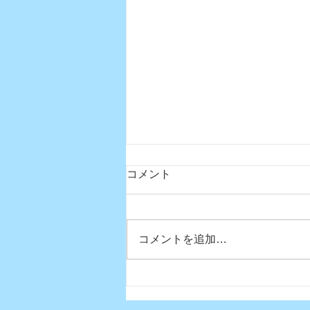
コメント
コメントを追加…
真夏日になりましたね〜