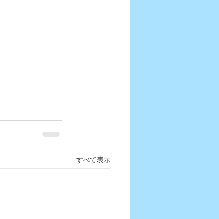
すべて表示