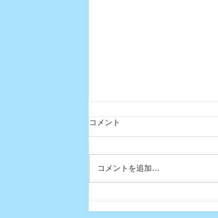
コメント
コメントを追加…
真夏日になりましたね〜