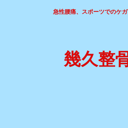
急性腰痛、スポーツでのケガ
幾久整