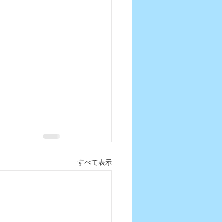
すべて表示