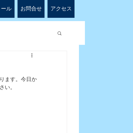
ィール
お問合せ
アクセス
ります。今日か
さい。