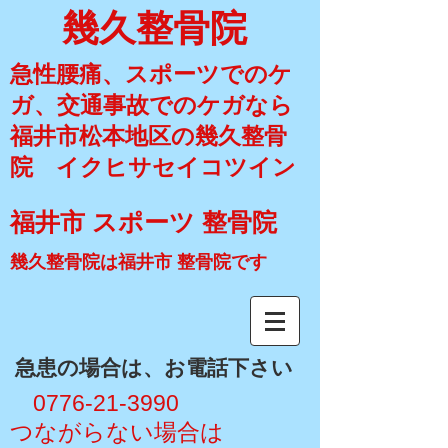
幾久整骨院
急性腰痛、スポーツでのケ
ガ、交通事故でのケガなら
福井市松本地区の幾久整骨
院 イクヒサセイコツイン
福井市 スポーツ 整骨院
幾久整骨院は福井市 整骨院です
​急患の場合は、お電話下さい
​ 0776-21-3990
​つながらない場合は