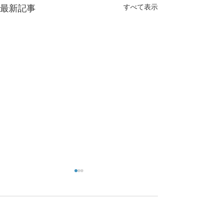
すべて表示
最新記事
コメント