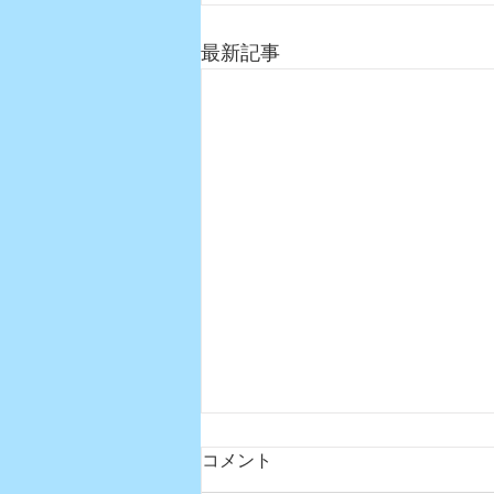
最新記事
コメント