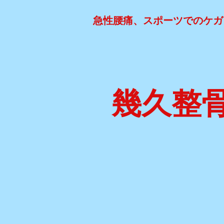
急性腰痛、スポーツでのケガ
幾久整