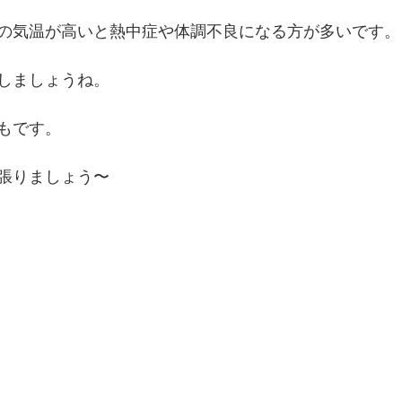
の気温が高いと熱中症や体調不良になる方が多いです。
しましょうね。
もです。
張りましょう〜