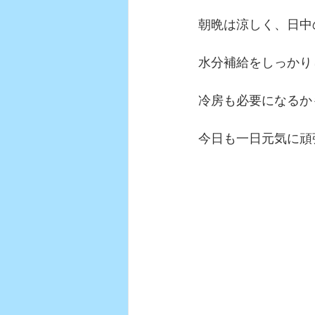
朝晩は涼しく、日中
水分補給をしっかり
冷房も必要になるか
今日も一日元気に頑