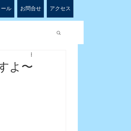
ィール
お問合せ
アクセス
すよ〜