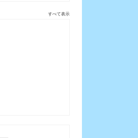
すべて表示