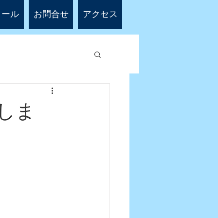
ィール
お問合せ
アクセス
しま