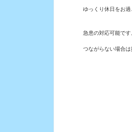
ゆっくり休日をお過
急患の対応可能です
つながらない場合は