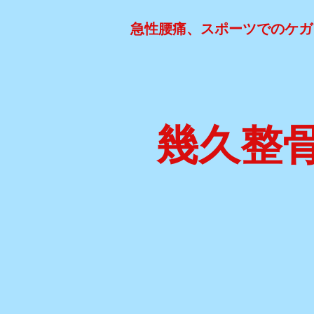
急性腰痛、スポーツでのケガ
幾久整