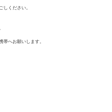
ごしください。
。
携帯へお願いします。