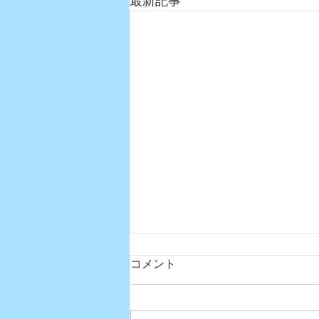
最新記事
コメント