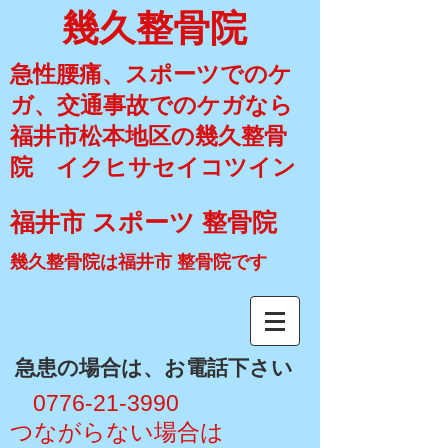
幾久整骨院
急性腰痛、スポーツでのケ
ガ、交通事故でのケガなら
福井市松本地区の幾久整骨
院 イクヒサセイコツイン
福井市 スポーツ 整骨院
幾久整骨院は福井市 整骨院です
​急患の場合は、お電話下さい
​ 0776-21-3990
​つながらない場合は