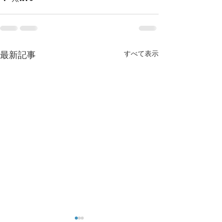
すべて表示
最新記事