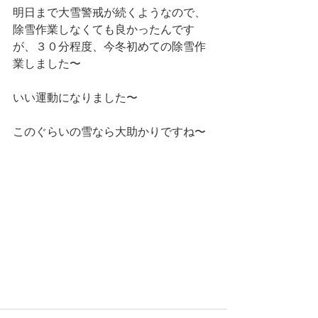
明日まで大雪警戒が続くようなので、
除雪作業しなくても良かったんです
が、３０分程度、今冬初めての除雪作
業しました〜
いい運動になりました〜
このぐらいの雪なら大助かりですね〜