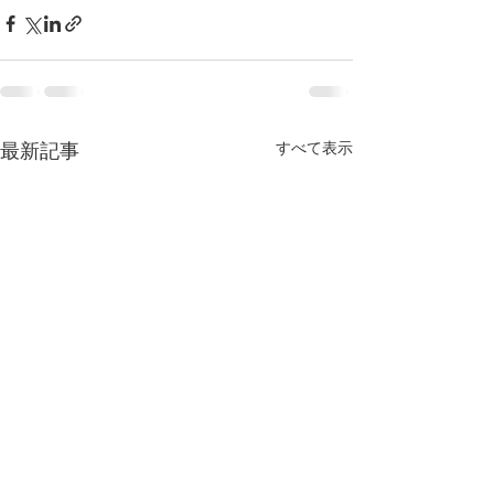
すべて表示
最新記事