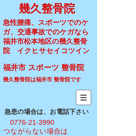
幾久整骨院
急性腰痛、スポーツでのケ
ガ、交通事故でのケガなら
福井市松本地区の幾久整骨
院 イクヒサセイコツイン
福井市 スポーツ 整骨院
幾久整骨院は福井市 整骨院です
​急患の場合は、お電話下さい
​ 0776-21-3990
​つながらない場合は