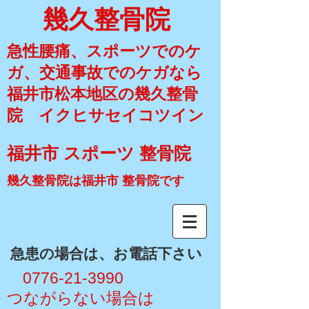
幾久整骨院
急性腰痛、スポーツでのケ
ガ、交通事故でのケガなら
福井市松本地区の幾久整骨
院 イクヒサセイコツイン
福井市 スポーツ 整骨院
幾久整骨院は福井市 整骨院です
​急患の場合は、お電話下さい
​ 0776-21-3990
​つながらない場合は