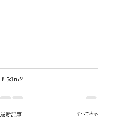
すべて表示
最新記事