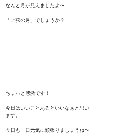
なんと月が見えましたよ〜
「上弦の月」でしょうか？
ちょっと感激です！
今日はいいことあるといいなぁと思い
ます。
今日も一日元気に頑張りましょうね〜