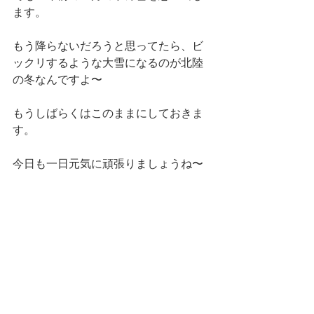
ます。
もう降らないだろうと思ってたら、ビ
ックリするような大雪になるのが北陸
の冬なんですよ〜
もうしばらくはこのままにしておきま
す。
今日も一日元気に頑張りましょうね〜