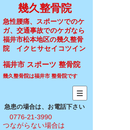
幾久整骨院
急性腰痛、スポーツでのケ
ガ、交通事故でのケガなら
福井市松本地区の幾久整骨
院 イクヒサセイコツイン
福井市 スポーツ 整骨院
幾久整骨院は福井市 整骨院です
​急患の場合は、お電話下さい
​ 0776-21-3990
​つながらない場合は