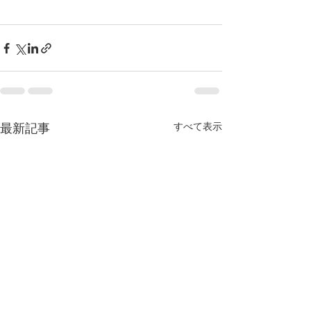
すべて表示
最新記事