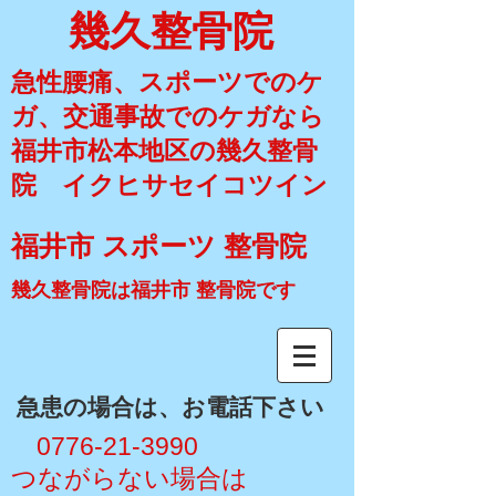
幾久整骨院
急性腰痛、スポーツでのケ
ガ、交通事故でのケガなら
福井市松本地区の幾久整骨
院 イクヒサセイコツイン
福井市 スポーツ 整骨院
幾久整骨院は福井市 整骨院です
​急患の場合は、お電話下さい
​ 0776-21-3990
​つながらない場合は