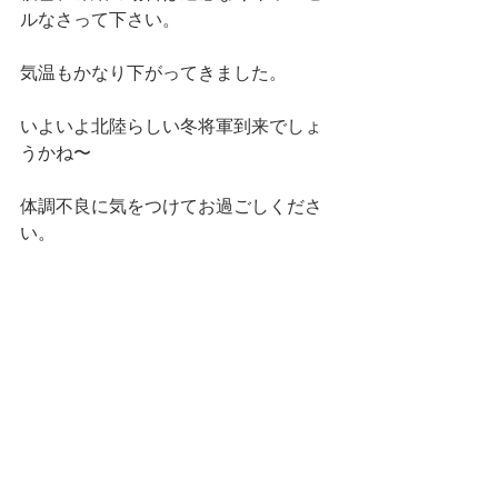
ルなさって下さい。
気温もかなり下がってきました。
いよいよ北陸らしい冬将軍到来でしょ
うかね〜
体調不良に気をつけてお過ごしくださ
い。