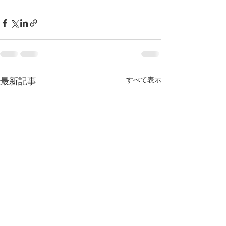
すべて表示
最新記事